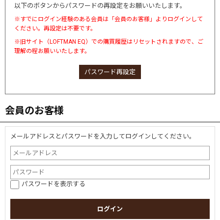
以下のボタンからパスワードの再設定をお願いいたします。
※すでにログイン経験のある会員は「会員のお客様」よりログインして
ください。再設定は不要です。
※旧サイト（LOFTMAN EQ）での購買履歴はリセットされますので、ご
理解の程お願いいたします。
パスワード再設定
会員のお客様
メールアドレスとパスワードを入力してログインしてください。
パスワードを表示する