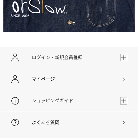
ログイン・新規会員登録
マイページ
ショッピングガイド
よくある質問