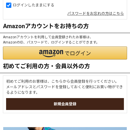
ログインしたままにする
パスワードをお忘れの方はこちら
Amazonアカウントをお持ちの方
Amazonアカウントを利用して会員登録されたお客様は、
AmazonのID、パスワードで、ログインすることができます。
初めてご利用の方・会員以外の方
初めてご利用のお客様は、こちらから会員登録を行ってください。
メールアドレスとパスワードを登録しておくと便利にお買い物ができ
るようになります。