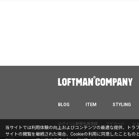
BLOG
ITEM
STYLING
ログイン/ 新規会員登録
マイページ
シ
当サイトでは利用体験の向上およびコンテンツの最適な提供、トラフィ
サイトの閲覧を継続された場合、Cookieの利用に同意したこともの