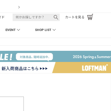
LOFTMAN REC
イド
カートを見る
EVENT
SHOP LIST