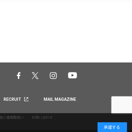
RECRUIT
MAIL MAGAZINE
個人情報取扱い
お問い合わせ
承諾する