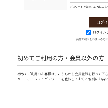
パスワードをお忘れの方はこち
ログイン
共有の端末をお使いの方は
初めてご利用の方・会員以外の方
初めてご利用のお客様は、こちらから会員登録を行って下
メールアドレスとパスワードを登録しておくと便利にお買