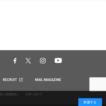
RECRUIT
MAIL MAGAZINE
個人情報取扱い
お問い合わせ
承諾する