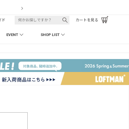
t
LOFTMAN 
イド
カートを見る
EVENT
SHOP LIST