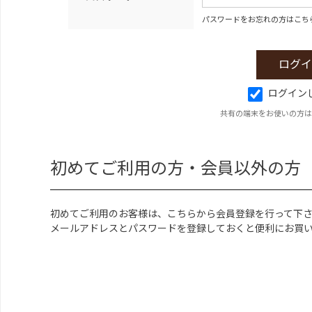
パスワードをお忘れの方はこち
ログイン
共有の端末をお使いの方は
初めてご利用の方・会員以外の方
初めてご利用のお客様は、こちらから会員登録を行って下
メールアドレスとパスワードを登録しておくと便利にお買