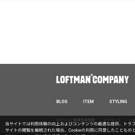
BLOG
ITEM
STYLING
ログイン/ 新規会員登録
マイページ
シ
当サイトでは利用体験の向上およびコンテンツの最適な提供、トラフィ
サイトの閲覧を継続された場合、Cookieの利用に同意したこともの