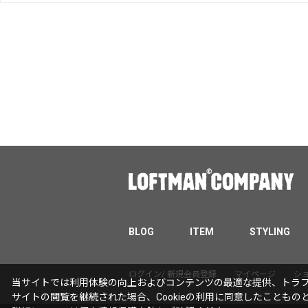
BLOG
ITEM
STYLING
ログイン/ 新規会員登録
マイページ
シ
当サイトでは利用体験の向上およびコンテンツの最適な提供、トラフィ
サイトの閲覧を継続された場合、Cookieの利用に同意したこともの