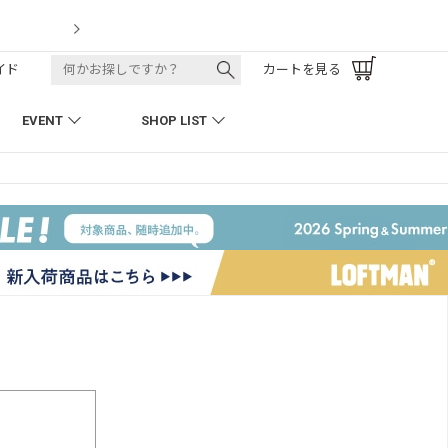
LOFTMAN RECRUIT
イド
カートを見る
EVENT
SHOP LIST