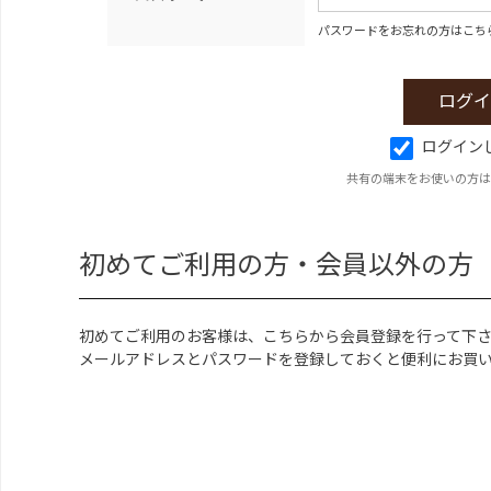
パスワードをお忘れの方はこち
ログイン
共有の端末をお使いの方は
初めてご利用の方・会員以外の方
初めてご利用のお客様は、こちらから会員登録を行って下
メールアドレスとパスワードを登録しておくと便利にお買