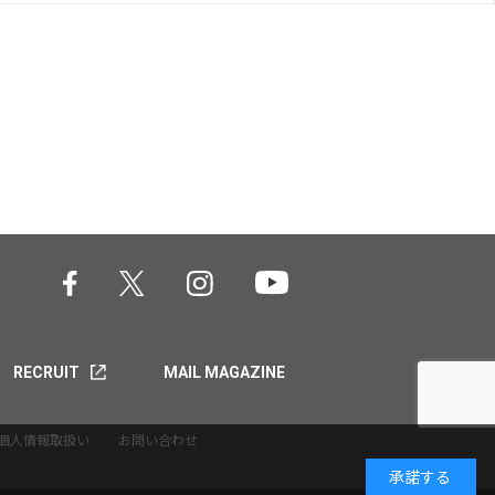
RECRUIT
MAIL MAGAZINE
個人情報取扱い
お問い合わせ
承諾する