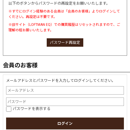
以下のボタンからパスワードの再設定をお願いいたします。
※すでにログイン経験のある会員は「会員のお客様」よりログインして
ください。再設定は不要です。
※旧サイト（LOFTMAN EQ）での購買履歴はリセットされますので、ご
理解の程お願いいたします。
パスワード再設定
会員のお客様
メールアドレスとパスワードを入力してログインしてください。
パスワードを表示する