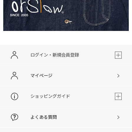
ログイン・新規会員登録
マイページ
ショッピングガイド
よくある質問