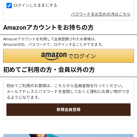
ログインしたままにする
パスワードをお忘れの方はこちら
Amazonアカウントをお持ちの方
Amazonアカウントを利用して会員登録されたお客様は、
AmazonのID、パスワードで、ログインすることができます。
初めてご利用の方・会員以外の方
初めてご利用のお客様は、こちらから会員登録を行ってください。
メールアドレスとパスワードを登録しておくと便利にお買い物ができ
るようになります。