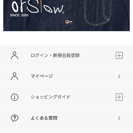
ログイン・新規会員登録
マイページ
ショッピングガイド
よくある質問