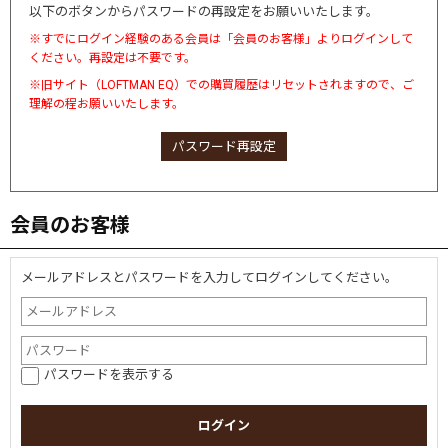
以下のボタンからパスワードの再設定をお願いいたします。
※すでにログイン経験のある会員は「会員のお客様」よりログインして
ください。再設定は不要です。
※旧サイト（LOFTMAN EQ）での購買履歴はリセットされますので、ご
理解の程お願いいたします。
パスワード再設定
会員のお客様
メールアドレスとパスワードを入力してログインしてください。
パスワードを表示する