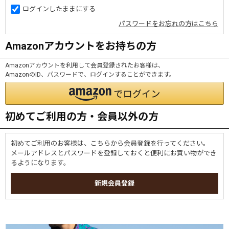
ログインしたままにする
パスワードをお忘れの方はこちら
Amazonアカウントをお持ちの方
Amazonアカウントを利用して会員登録されたお客様は、
AmazonのID、パスワードで、ログインすることができます。
初めてご利用の方・会員以外の方
初めてご利用のお客様は、こちらから会員登録を行ってください。
メールアドレスとパスワードを登録しておくと便利にお買い物ができ
るようになります。