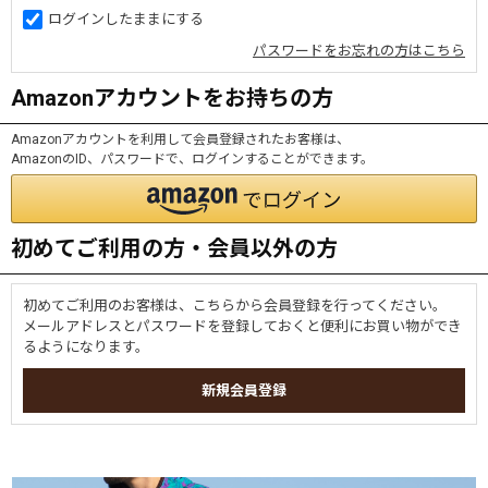
ログインしたままにする
パスワードをお忘れの方はこちら
Amazonアカウントをお持ちの方
Amazonアカウントを利用して会員登録されたお客様は、
AmazonのID、パスワードで、ログインすることができます。
初めてご利用の方・会員以外の方
初めてご利用のお客様は、こちらから会員登録を行ってください。
メールアドレスとパスワードを登録しておくと便利にお買い物ができ
るようになります。