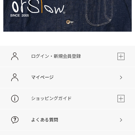
ログイン・新規会員登録
マイページ
ショッピングガイド
よくある質問