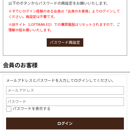
以下のボタンからパスワードの再設定をお願いいたします。
※すでにログイン経験のある会員は「会員のお客様」よりログインして
ください。再設定は不要です。
※旧サイト（LOFTMAN EQ）での購買履歴はリセットされますので、ご
理解の程お願いいたします。
パスワード再設定
会員のお客様
メールアドレスとパスワードを入力してログインしてください。
パスワードを表示する