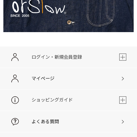
ログイン・新規会員登録
マイページ
ショッピングガイド
よくある質問