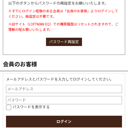
以下のボタンからパスワードの再設定をお願いいたします。
※すでにログイン経験のある会員は「会員のお客様」よりログインして
ください。再設定は不要です。
※旧サイト（LOFTMAN EQ）での購買履歴はリセットされますので、ご
理解の程お願いいたします。
パスワード再設定
会員のお客様
メールアドレスとパスワードを入力してログインしてください。
パスワードを表示する