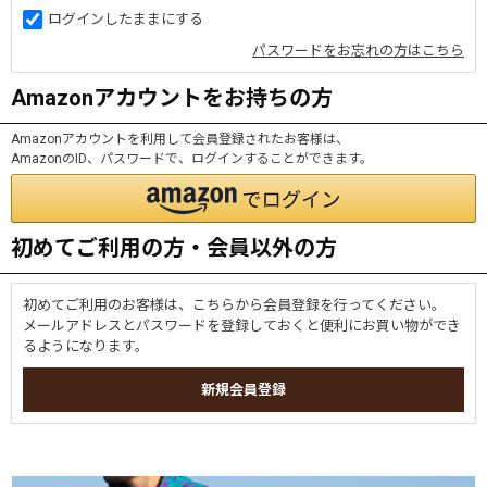
ログインしたままにする
パスワードをお忘れの方はこちら
Amazonアカウントをお持ちの方
Amazonアカウントを利用して会員登録されたお客様は、
AmazonのID、パスワードで、ログインすることができます。
初めてご利用の方・会員以外の方
初めてご利用のお客様は、こちらから会員登録を行ってください。
メールアドレスとパスワードを登録しておくと便利にお買い物ができ
るようになります。