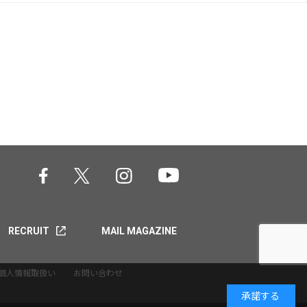
RECRUIT
MAIL MAGAZINE
個人情報取扱い
お問い合わせ
承諾する