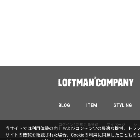
BLOG
ITEM
STYLING
ログイン/ 新規会員登録
マイページ
シ
当サイトでは利用体験の向上およびコンテンツの最適な提供、トラフィ
サイトの閲覧を継続された場合、Cookieの利用に同意したこともの