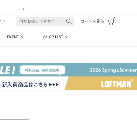
LOFTMAN RECRUIT
イド
カートを見る
EVENT
SHOP LIST