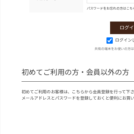
パスワードをお忘れの方はこち
ログイン
共有の端末をお使いの方は
初めてご利用の方・会員以外の方
初めてご利用のお客様は、こちらから会員登録を行って下
メールアドレスとパスワードを登録しておくと便利にお買