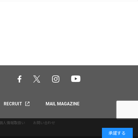
RECRUIT
MAIL MAGAZINE
個人情報取扱い
お問い合わせ
承諾する