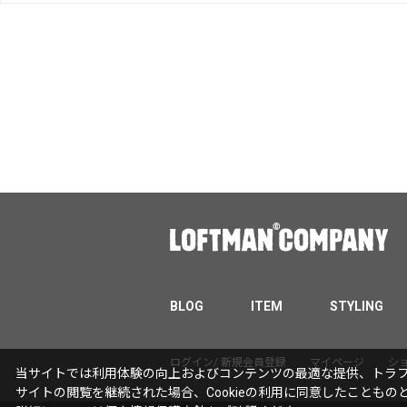
BLOG
ITEM
STYLING
ログイン/ 新規会員登録
マイページ
シ
当サイトでは利用体験の向上およびコンテンツの最適な提供、トラフィ
サイトの閲覧を継続された場合、Cookieの利用に同意したこともの