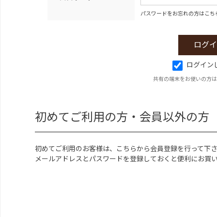
パスワードをお忘れの方はこち
ログイン
共有の端末をお使いの方は
初めてご利用の方・会員以外の方
初めてご利用のお客様は、こちらから会員登録を行って下
メールアドレスとパスワードを登録しておくと便利にお買