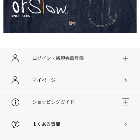
ログイン・新規会員登録
マイページ
ショッピングガイド
よくある質問