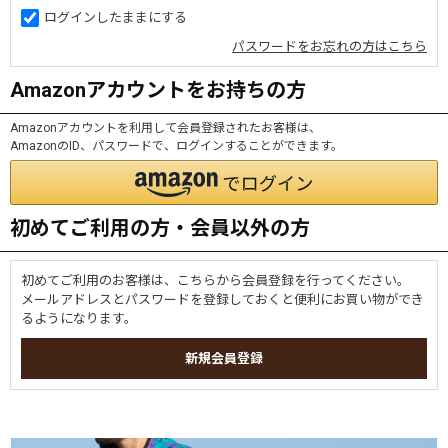
ログインしたままにする
パスワードをお忘れの方はこちら
Amazonアカウントをお持ちの方
Amazonアカウントを利用して会員登録されたお客様は、
AmazonのID、パスワードで、ログインすることができます。
初めてご利用の方・会員以外の方
初めてご利用のお客様は、こちらから会員登録を行ってください。
メールアドレスとパスワードを登録しておくと便利にお買い物ができ
るようになります。