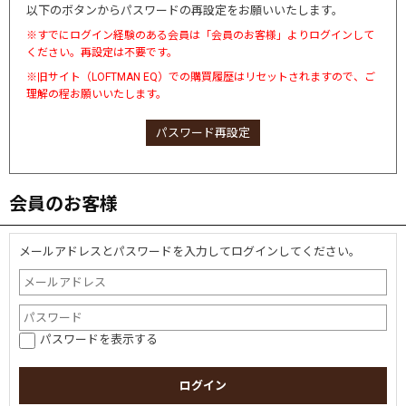
以下のボタンからパスワードの再設定をお願いいたします。
※すでにログイン経験のある会員は「会員のお客様」よりログインして
ください。再設定は不要です。
※旧サイト（LOFTMAN EQ）での購買履歴はリセットされますので、ご
理解の程お願いいたします。
パスワード再設定
会員のお客様
メールアドレスとパスワードを入力してログインしてください。
パスワードを表示する