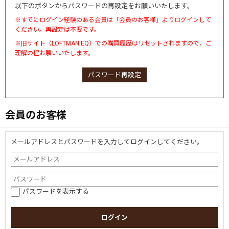
以下のボタンからパスワードの再設定をお願いいたします。
※すでにログイン経験のある会員は「会員のお客様」よりログインして
ください。再設定は不要です。
※旧サイト（LOFTMAN EQ）での購買履歴はリセットされますので、ご
理解の程お願いいたします。
パスワード再設定
会員のお客様
メールアドレスとパスワードを入力してログインしてください。
パスワードを表示する