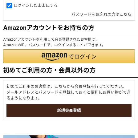
ログインしたままにする
パスワードをお忘れの方はこちら
Amazonアカウントをお持ちの方
Amazonアカウントを利用して会員登録されたお客様は、
AmazonのID、パスワードで、ログインすることができます。
初めてご利用の方・会員以外の方
初めてご利用のお客様は、こちらから会員登録を行ってください。
メールアドレスとパスワードを登録しておくと便利にお買い物ができ
るようになります。