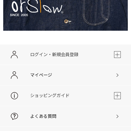
ログイン・新規会員登録
マイページ
ショッピングガイド
よくある質問