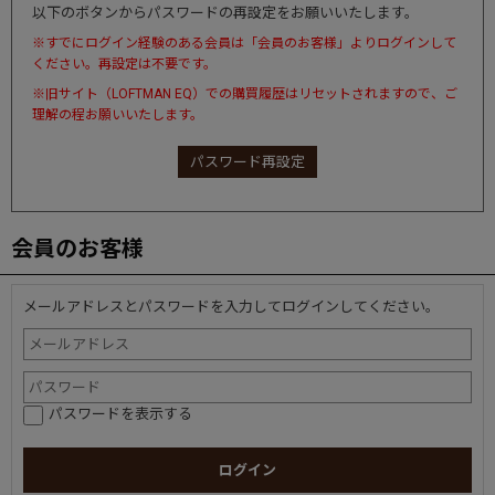
以下のボタンからパスワードの再設定をお願いいたします。
※すでにログイン経験のある会員は「会員のお客様」よりログインして
ください。再設定は不要です。
※旧サイト（LOFTMAN EQ）での購買履歴はリセットされますので、ご
理解の程お願いいたします。
パスワード再設定
会員のお客様
メールアドレスとパスワードを入力してログインしてください。
パスワードを表示する