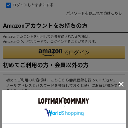
ログインしたままにする
パスワードをお忘れの方はこちら
Amazonアカウントをお持ちの方
Amazonアカウントを利用して会員登録されたお客様は、
AmazonのID、パスワードで、ログインすることができます。
初めてご利用の方・会員以外の方
初めてご利用のお客様は、こちらから会員登録を行ってください。
メールアドレスとパスワードを登録しておくと便利にお買い物ができ
るようになります。