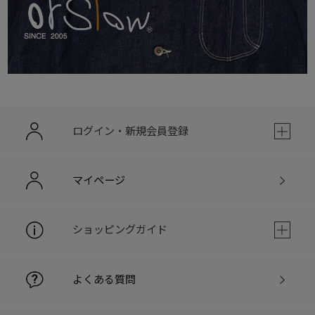
ログイン・新規会員登録
マイページ
ショッピングガイド
よくある質問