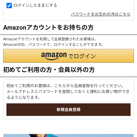
ログインしたままにする
パスワードをお忘れの方はこちら
Amazonアカウントをお持ちの方
Amazonアカウントを利用して会員登録されたお客様は、
AmazonのID、パスワードで、ログインすることができます。
初めてご利用の方・会員以外の方
初めてご利用のお客様は、こちらから会員登録を行ってください。
メールアドレスとパスワードを登録しておくと便利にお買い物ができ
るようになります。