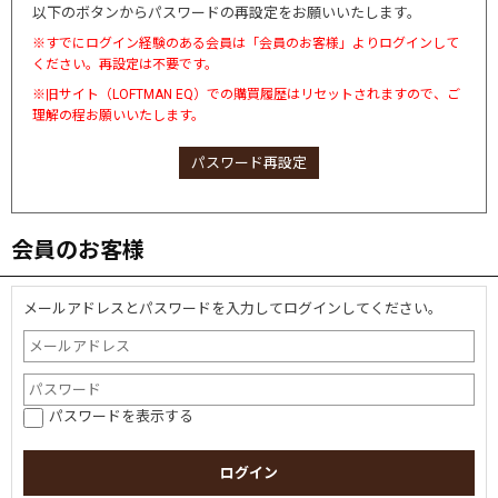
以下のボタンからパスワードの再設定をお願いいたします。
※すでにログイン経験のある会員は「会員のお客様」よりログインして
ください。再設定は不要です。
※旧サイト（LOFTMAN EQ）での購買履歴はリセットされますので、ご
理解の程お願いいたします。
パスワード再設定
会員のお客様
メールアドレスとパスワードを入力してログインしてください。
パスワードを表示する