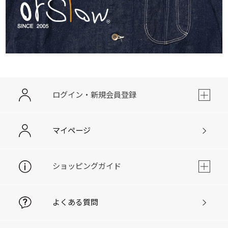
ログイン・新規会員登録
マイページ
ショッピングガイド
よくある質問