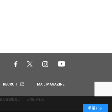
RECRUIT
MAIL MAGAZINE
個人情報取扱い
お問い合わせ
承諾する