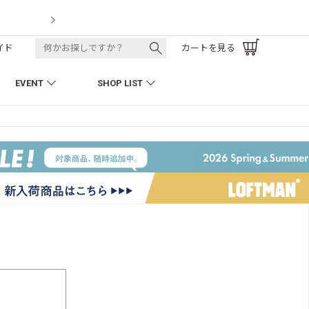
LOFTMAN RECRU
イド
カートを見る
EVENT
SHOP LIST