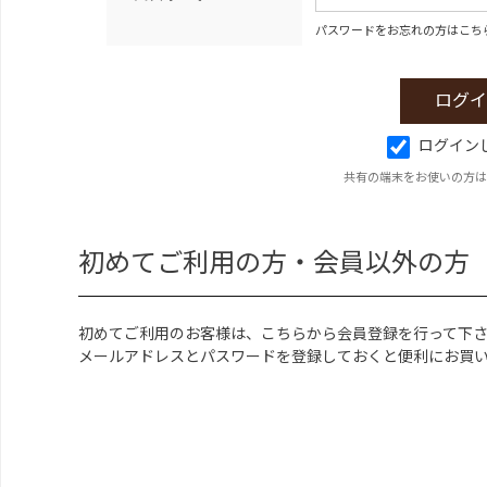
パスワードをお忘れの方はこち
ログイン
共有の端末をお使いの方は
初めてご利用の方・会員以外の方
初めてご利用のお客様は、こちらから会員登録を行って下
メールアドレスとパスワードを登録しておくと便利にお買