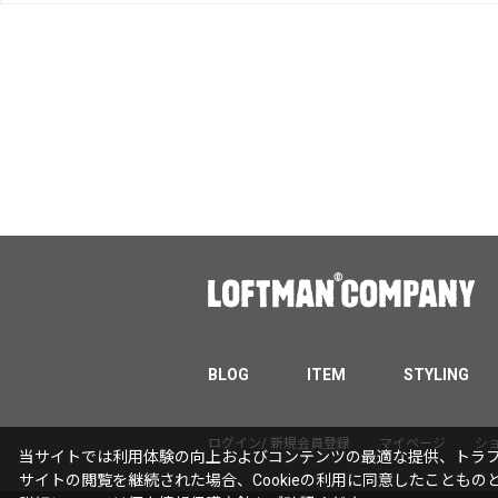
BLOG
ITEM
STYLING
ログイン/ 新規会員登録
マイページ
シ
当サイトでは利用体験の向上およびコンテンツの最適な提供、トラフィ
サイトの閲覧を継続された場合、Cookieの利用に同意したこともの