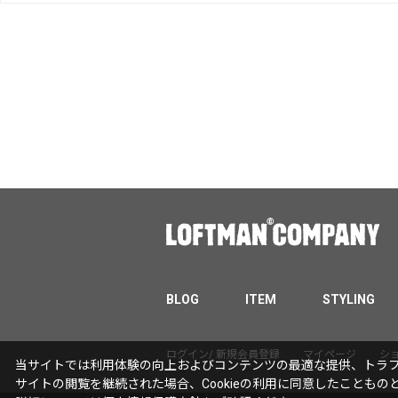
BLOG
ITEM
STYLING
ログイン/ 新規会員登録
マイページ
シ
当サイトでは利用体験の向上およびコンテンツの最適な提供、トラフィ
サイトの閲覧を継続された場合、Cookieの利用に同意したこともの