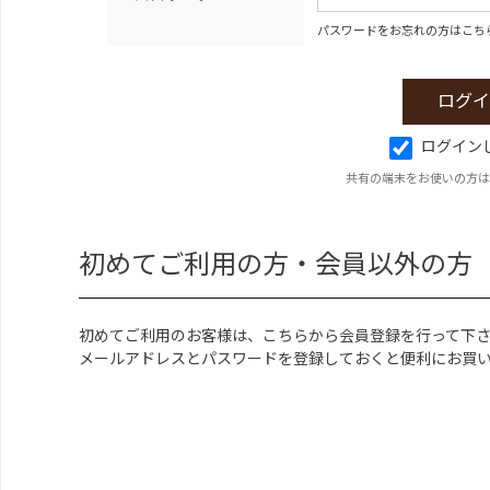
パスワードをお忘れの方はこち
ログイン
共有の端末をお使いの方は
初めてご利用の方・会員以外の方
初めてご利用のお客様は、こちらから会員登録を行って下
メールアドレスとパスワードを登録しておくと便利にお買