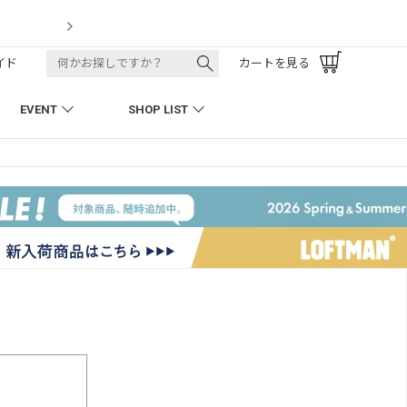
LOFTMAN RECRU
イド
カートを見る
EVENT
SHOP LIST