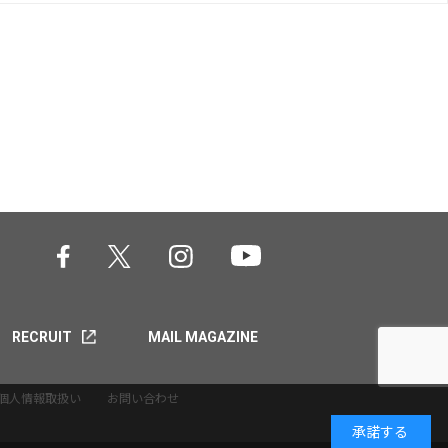
RECRUIT
MAIL MAGAZINE
個人情報取扱い
お問い合わせ
承諾する