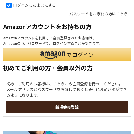
ログインしたままにする
パスワードをお忘れの方はこちら
Amazonアカウントをお持ちの方
Amazonアカウントを利用して会員登録されたお客様は、
AmazonのID、パスワードで、ログインすることができます。
初めてご利用の方・会員以外の方
初めてご利用のお客様は、こちらから会員登録を行ってください。
メールアドレスとパスワードを登録しておくと便利にお買い物ができ
るようになります。