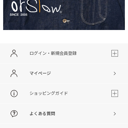
ログイン・新規会員登録
マイページ
ショッピングガイド
よくある質問