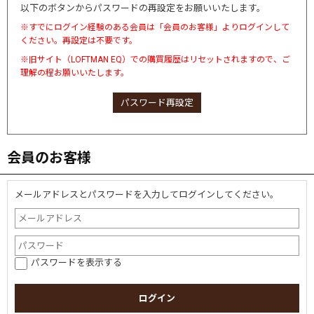
以下のボタンからパスワードの再設定をお願いいたします。
※すでにログイン経験のある会員は「会員のお客様」よりログインして
ください。再設定は不要です。
※旧サイト（LOFTMAN EQ）での購買履歴はリセットされますので、ご
理解の程お願いいたします。
パスワード再設定
会員のお客様
メールアドレスとパスワードを入力してログインしてください。
パスワードを表示する