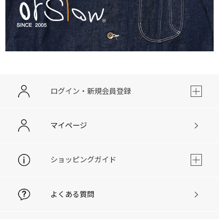
ログイン・新規会員登録
マイページ
ショッピングガイド
よくある質問