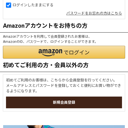
ログインしたままにする
パスワードをお忘れの方はこちら
Amazonアカウントをお持ちの方
Amazonアカウントを利用して会員登録されたお客様は、
AmazonのID、パスワードで、ログインすることができます。
初めてご利用の方・会員以外の方
初めてご利用のお客様は、こちらから会員登録を行ってください。
メールアドレスとパスワードを登録しておくと便利にお買い物ができ
るようになります。