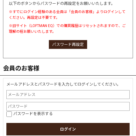
以下のボタンからパスワードの再設定をお願いいたします。
※すでにログイン経験のある会員は「会員のお客様」よりログインして
ください。再設定は不要です。
※旧サイト（LOFTMAN EQ）での購買履歴はリセットされますので、ご
理解の程お願いいたします。
パスワード再設定
会員のお客様
メールアドレスとパスワードを入力してログインしてください。
パスワードを表示する