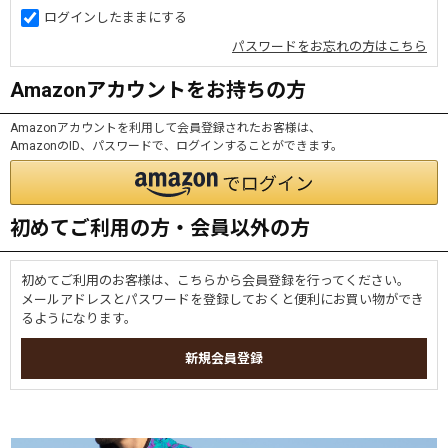
ログインしたままにする
パスワードをお忘れの方はこちら
Amazonアカウントをお持ちの方
Amazonアカウントを利用して会員登録されたお客様は、
AmazonのID、パスワードで、ログインすることができます。
初めてご利用の方・会員以外の方
初めてご利用のお客様は、こちらから会員登録を行ってください。
メールアドレスとパスワードを登録しておくと便利にお買い物ができ
るようになります。