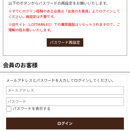
以下のボタンからパスワードの再設定をお願いいたします。
※すでにログイン経験のある会員は「会員のお客様」よりログインして
ください。再設定は不要です。
※旧サイト（LOFTMAN EQ）での購買履歴はリセットされますので、ご
理解の程お願いいたします。
パスワード再設定
会員のお客様
メールアドレスとパスワードを入力してログインしてください。
パスワードを表示する