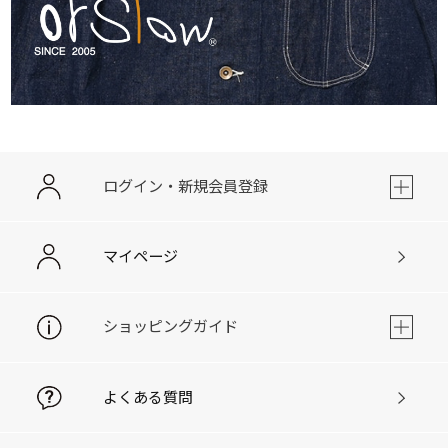
ログイン・新規会員登録
マイページ
ショッピングガイド
よくある質問