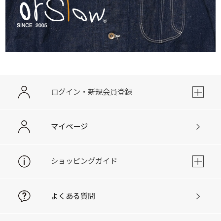
ログイン・新規会員登録
マイページ
ショッピングガイド
よくある質問