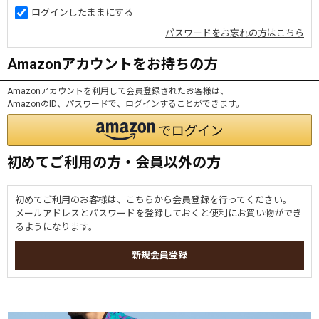
ログインしたままにする
パスワードをお忘れの方はこちら
Amazonアカウントをお持ちの方
Amazonアカウントを利用して会員登録されたお客様は、
AmazonのID、パスワードで、ログインすることができます。
初めてご利用の方・会員以外の方
初めてご利用のお客様は、こちらから会員登録を行ってください。
メールアドレスとパスワードを登録しておくと便利にお買い物ができ
るようになります。