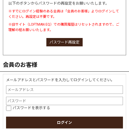
以下のボタンからパスワードの再設定をお願いいたします。
※すでにログイン経験のある会員は「会員のお客様」よりログインして
ください。再設定は不要です。
※旧サイト（LOFTMAN EQ）での購買履歴はリセットされますので、ご
理解の程お願いいたします。
パスワード再設定
会員のお客様
メールアドレスとパスワードを入力してログインしてください。
パスワードを表示する