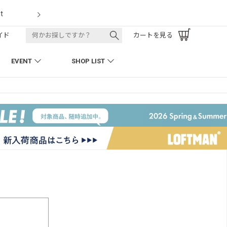
LOFTMAN RECRUIT
イド
カートを見る
EVENT
SHOP LIST