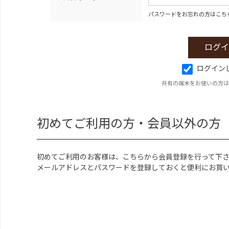
パスワードをお忘れの方はこち
ログイン
共有の端末をお使いの方は
初めてご利用の方・会員以外の方
初めてご利用のお客様は、こちらから会員登録を行って下
メールアドレスとパスワードを登録しておくと便利にお買