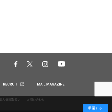
RECRUIT
MAIL MAGAZINE
個人情報取扱い
お問い合わせ
承諾する