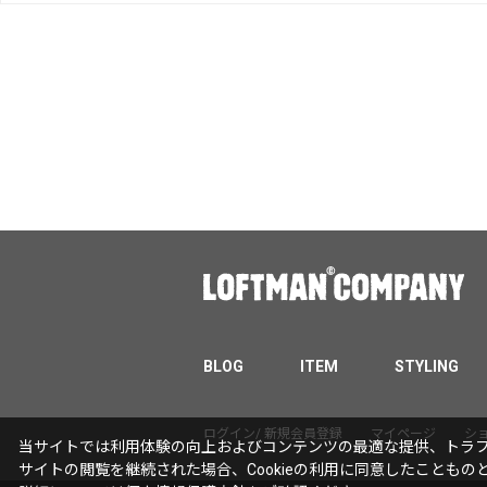
BLOG
ITEM
STYLING
ログイン/ 新規会員登録
マイページ
シ
当サイトでは利用体験の向上およびコンテンツの最適な提供、トラフィ
サイトの閲覧を継続された場合、Cookieの利用に同意したこともの