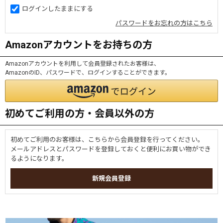
ログインしたままにする
パスワードをお忘れの方はこちら
Amazonアカウントをお持ちの方
Amazonアカウントを利用して会員登録されたお客様は、
AmazonのID、パスワードで、ログインすることができます。
初めてご利用の方・会員以外の方
初めてご利用のお客様は、こちらから会員登録を行ってください。
メールアドレスとパスワードを登録しておくと便利にお買い物ができ
るようになります。