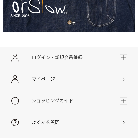
ログイン・新規会員登録
マイページ
ショッピングガイド
よくある質問