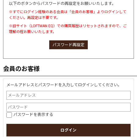
以下のボタンからパスワードの再設定をお願いいたします。
※すでにログイン経験のある会員は「会員のお客様」よりログインして
ください。再設定は不要です。
※旧サイト（LOFTMAN EQ）での購買履歴はリセットされますので、ご
理解の程お願いいたします。
パスワード再設定
会員のお客様
メールアドレスとパスワードを入力してログインしてください。
パスワードを表示する