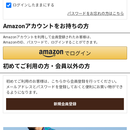
ログインしたままにする
パスワードをお忘れの方はこちら
Amazonアカウントをお持ちの方
Amazonアカウントを利用して会員登録されたお客様は、
AmazonのID、パスワードで、ログインすることができます。
初めてご利用の方・会員以外の方
初めてご利用のお客様は、こちらから会員登録を行ってください。
メールアドレスとパスワードを登録しておくと便利にお買い物ができ
るようになります。