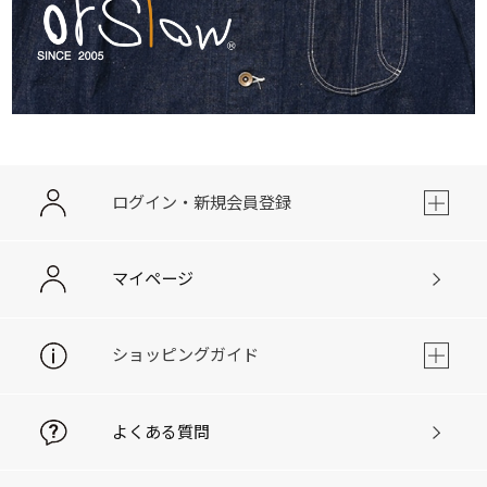
ログイン・新規会員登録
マイページ
ショッピングガイド
よくある質問