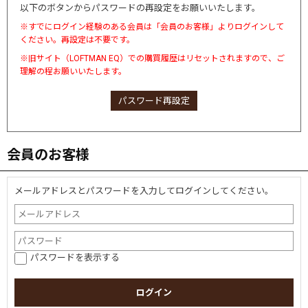
以下のボタンからパスワードの再設定をお願いいたします。
※すでにログイン経験のある会員は「会員のお客様」よりログインして
ください。再設定は不要です。
※旧サイト（LOFTMAN EQ）での購買履歴はリセットされますので、ご
理解の程お願いいたします。
パスワード再設定
会員のお客様
メールアドレスとパスワードを入力してログインしてください。
パスワードを表示する