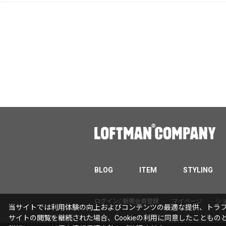
BLOG
ITEM
STYLING
ログイン/ 新規会員登録
マイページ
シ
当サイトでは利用体験の向上およびコンテンツの最適な提供、トラフィ
サイトの閲覧を継続された場合、Cookieの利用に同意したこともの