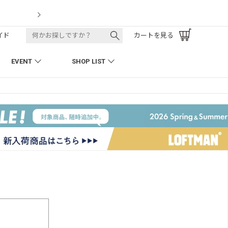
LOFTMAN RECRUIT
イド
カートを見る
EVENT
SHOP LIST