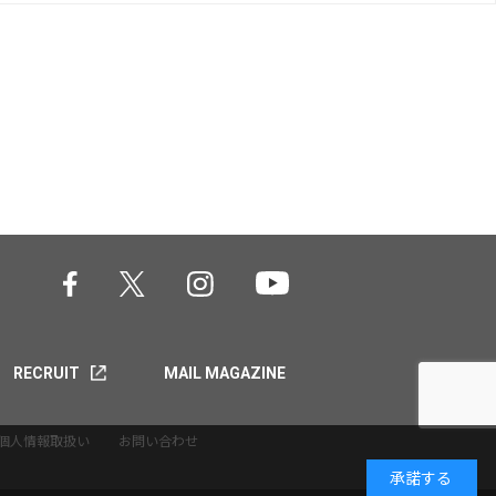
RECRUIT
MAIL MAGAZINE
個人情報取扱い
お問い合わせ
承諾する