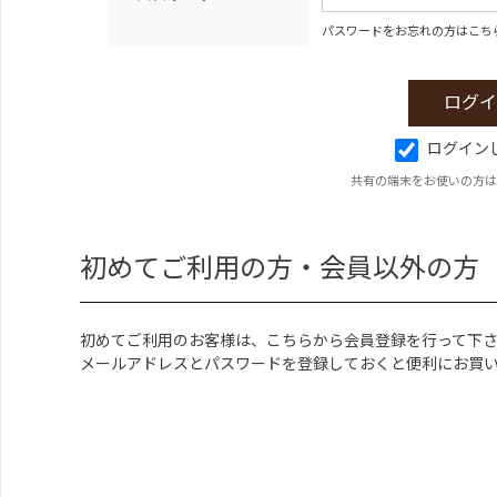
パスワードをお忘れの方はこち
ログイン
共有の端末をお使いの方は
初めてご利用の方・会員以外の方
初めてご利用のお客様は、こちらから会員登録を行って下
メールアドレスとパスワードを登録しておくと便利にお買