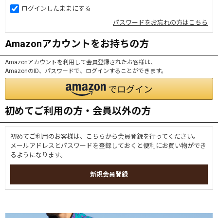
ログインしたままにする
パスワードをお忘れの方はこちら
Amazonアカウントをお持ちの方
Amazonアカウントを利用して会員登録されたお客様は、
AmazonのID、パスワードで、ログインすることができます。
初めてご利用の方・会員以外の方
初めてご利用のお客様は、こちらから会員登録を行ってください。
メールアドレスとパスワードを登録しておくと便利にお買い物ができ
るようになります。