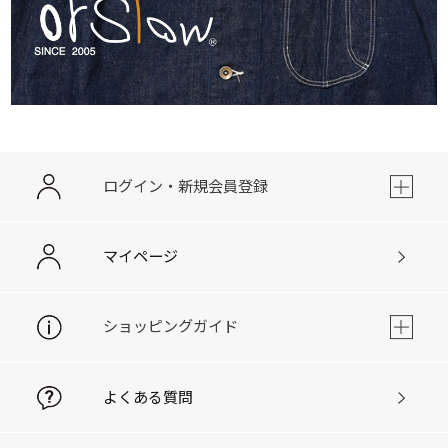
ログイン・新規会員登録
マイページ
ショッピングガイド
よくある質問