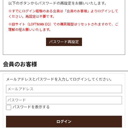
以下のボタンからパスワードの再設定をお願いいたします。
※すでにログイン経験のある会員は「会員のお客様」よりログインして
ください。再設定は不要です。
※旧サイト（LOFTMAN EQ）での購買履歴はリセットされますので、ご
理解の程お願いいたします。
パスワード再設定
会員のお客様
メールアドレスとパスワードを入力してログインしてください。
パスワードを表示する