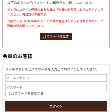
以下のボタンからパスワードの再設定をお願いいたします。
※すでにログイン経験のある会員は「会員のお客様」よりログインして
ください。再設定は不要です。
※旧サイト（LOFTMAN EQ）での購買履歴はリセットされますので、ご
理解の程お願いいたします。
パスワード再設定
会員のお客様
メールアドレスとパスワードを入力してログインしてください。
パスワードを表示する