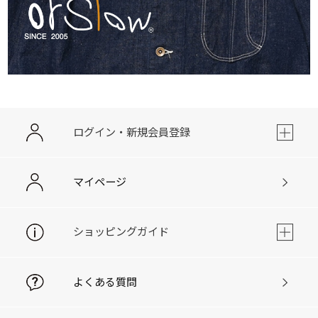
ログイン・新規会員登録
マイページ
ショッピングガイド
よくある質問