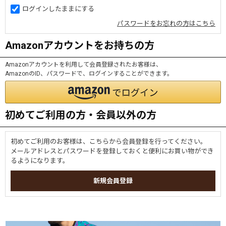
ログインしたままにする
パスワードをお忘れの方はこちら
Amazonアカウントをお持ちの方
Amazonアカウントを利用して会員登録されたお客様は、
AmazonのID、パスワードで、ログインすることができます。
初めてご利用の方・会員以外の方
初めてご利用のお客様は、こちらから会員登録を行ってください。
メールアドレスとパスワードを登録しておくと便利にお買い物ができ
るようになります。