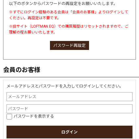
以下のボタンからパスワードの再設定をお願いいたします。
※すでにログイン経験のある会員は「会員のお客様」よりログインして
ください。再設定は不要です。
※旧サイト（LOFTMAN EQ）での購買履歴はリセットされますので、ご
理解の程お願いいたします。
パスワード再設定
会員のお客様
メールアドレスとパスワードを入力してログインしてください。
パスワードを表示する