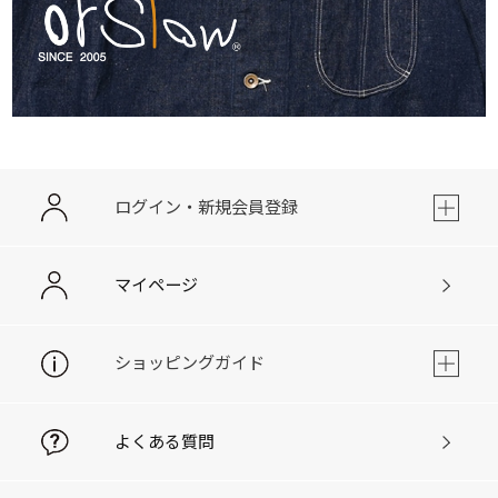
ログイン・新規会員登録
マイページ
ショッピングガイド
よくある質問