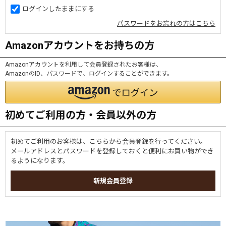
ログインしたままにする
パスワードをお忘れの方はこちら
Amazonアカウントをお持ちの方
Amazonアカウントを利用して会員登録されたお客様は、
AmazonのID、パスワードで、ログインすることができます。
初めてご利用の方・会員以外の方
初めてご利用のお客様は、こちらから会員登録を行ってください。
メールアドレスとパスワードを登録しておくと便利にお買い物ができ
るようになります。