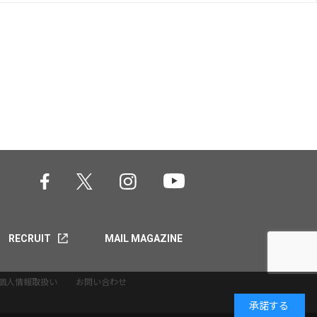
RECRUIT
MAIL MAGAZINE
個人情報取扱い
お問い合わせ
承諾する