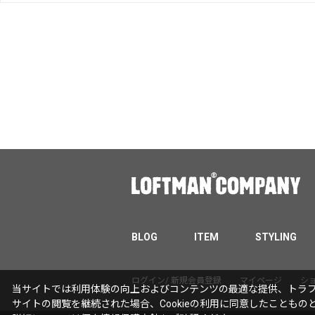
BLOG
ITEM
STYLING
ログイン/ 新規会員登録
マイページ
シ
当サイトでは利用体験の向上およびコンテンツの最適な提供、トラフィ
サイトの閲覧を継続された場合、Cookieの利用に同意したこともの