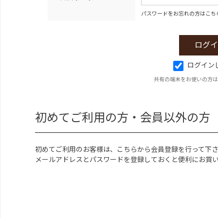
パスワードをお忘れの方はこち
ログイン
共有の端末をお使いの方は
初めてご利用の方・会員以外の方
初めてご利用のお客様は、こちらから会員登録を行って下
メールアドレスとパスワードを登録しておくと便利にお買