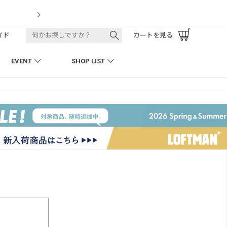
LOFTMAN RECRUIT
イド
カートを見る
EVENT
SHOP LIST