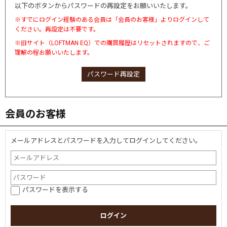
以下のボタンからパスワードの再設定をお願いいたします。
※すでにログイン経験のある会員は「会員のお客様」よりログインして
ください。再設定は不要です。
※旧サイト（LOFTMAN EQ）での購買履歴はリセットされますので、ご
理解の程お願いいたします。
パスワード再設定
会員のお客様
メールアドレスとパスワードを入力してログインしてください。
パスワードを表示する