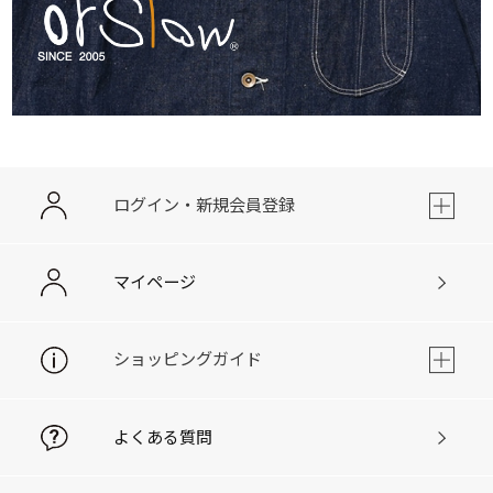
ログイン・新規会員登録
マイページ
ショッピングガイド
よくある質問