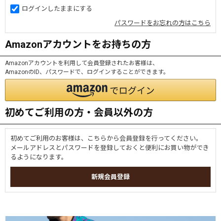
ログインしたままにする
パスワードをお忘れの方はこちら
Amazonアカウントをお持ちの方
Amazonアカウントを利用して会員登録されたお客様は、
AmazonのID、パスワードで、ログインすることができます。
初めてご利用の方・会員以外の方
初めてご利用のお客様は、こちらから会員登録を行ってください。
メールアドレスとパスワードを登録しておくと便利にお買い物ができ
るようになります。