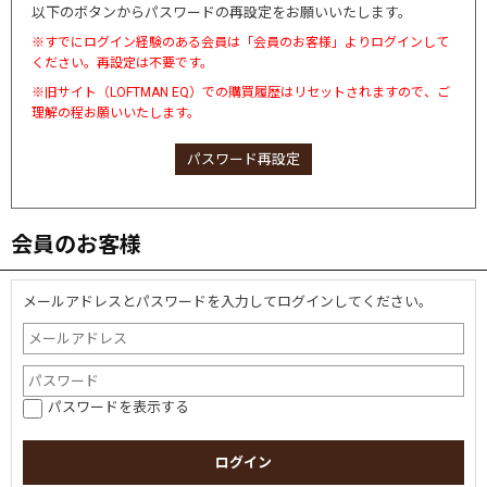
以下のボタンからパスワードの再設定をお願いいたします。
※すでにログイン経験のある会員は「会員のお客様」よりログインして
ください。再設定は不要です。
※旧サイト（LOFTMAN EQ）での購買履歴はリセットされますので、ご
理解の程お願いいたします。
パスワード再設定
会員のお客様
メールアドレスとパスワードを入力してログインしてください。
パスワードを表示する