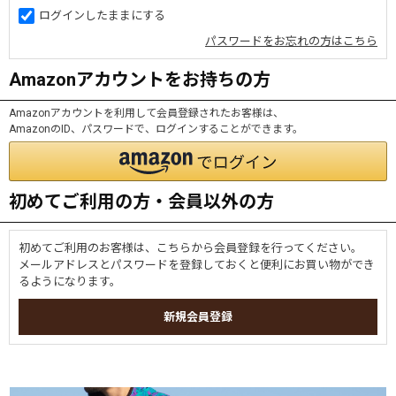
ログインしたままにする
パスワードをお忘れの方はこちら
Amazonアカウントをお持ちの方
Amazonアカウントを利用して会員登録されたお客様は、
AmazonのID、パスワードで、ログインすることができます。
初めてご利用の方・会員以外の方
初めてご利用のお客様は、こちらから会員登録を行ってください。
メールアドレスとパスワードを登録しておくと便利にお買い物ができ
るようになります。