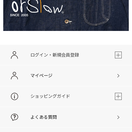
ログイン・新規会員登録
マイページ
ショッピングガイド
よくある質問