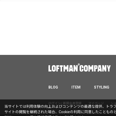
BLOG
ITEM
STYLING
ログイン/ 新規会員登録
マイページ
シ
当サイトでは利用体験の向上およびコンテンツの最適な提供、トラフィ
サイトの閲覧を継続された場合、Cookieの利用に同意したこともの