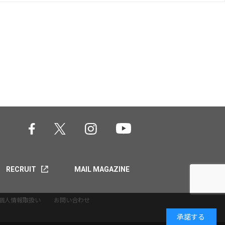
RECRUIT
MAIL MAGAZINE
個人情報取扱い
お問い合わせ
承諾する