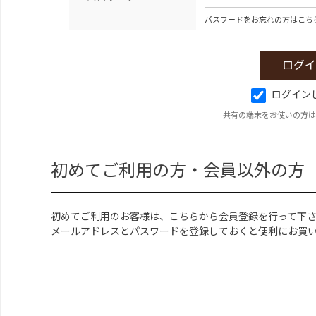
パスワードをお忘れの方はこち
ログイン
共有の端末をお使いの方は
初めてご利用の方・会員以外の方
初めてご利用のお客様は、こちらから会員登録を行って下
メールアドレスとパスワードを登録しておくと便利にお買