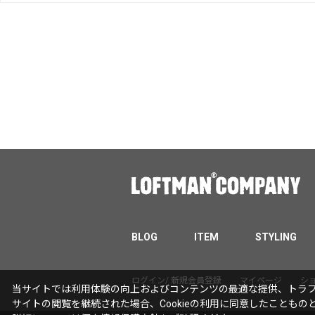
BLOG
ITEM
STYLING
ログイン/ 新規会員登録
マイページ
シ
当サイトでは利用体験の向上およびコンテンツの最適な提供、トラフィ
サイトの閲覧を継続された場合、Cookieの利用に同意したこともの