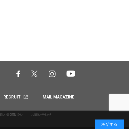
RECRUIT
MAIL MAGAZINE
個人情報取扱い
お問い合わせ
承諾する