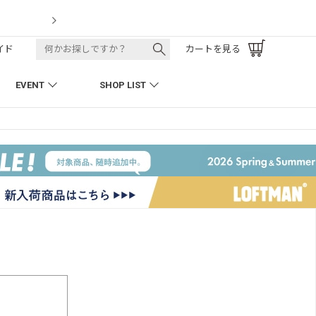
LOFTMAN RECRUIT
イド
カートを見る
EVENT
SHOP LIST