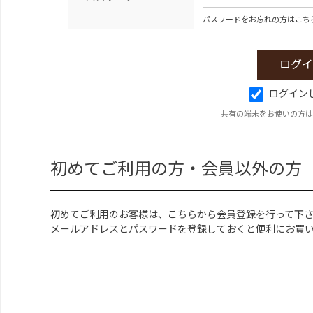
パスワードをお忘れの方はこち
ログイン
共有の端末をお使いの方は
初めてご利用の方・会員以外の方
初めてご利用のお客様は、こちらから会員登録を行って下
メールアドレスとパスワードを登録しておくと便利にお買