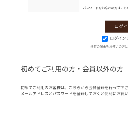
パスワードをお忘れの方はこち
ログイン
共有の端末をお使いの方は
初めてご利用の方・会員以外の方
初めてご利用のお客様は、こちらから会員登録を行って下
メールアドレスとパスワードを登録しておくと便利にお買