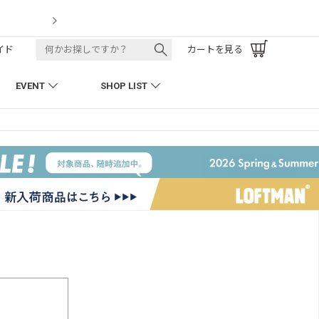
LOFTMAN RECRUIT
イド
カートを見る
EVENT
SHOP LIST