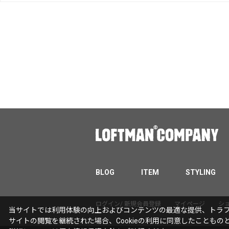
BLOG
ITEM
STYLING
ログイン/ 新規会員登録
マイページ
シ
当サイトでは利用体験の向上およびコンテンツの最適な提供、トラフィ
サイトの閲覧を継続された場合、Cookieの利用に同意したこともの