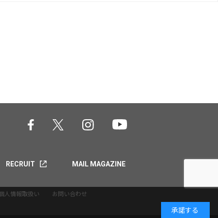
RECRUIT
MAIL MAGAZINE
個人情報取扱い
お問い合わせ
承諾する