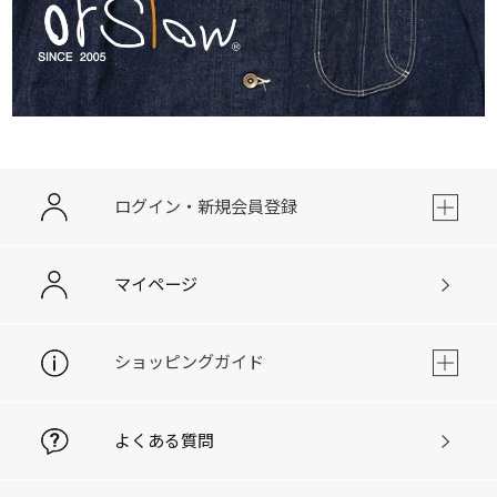
ログイン・新規会員登録
マイページ
ショッピングガイド
よくある質問