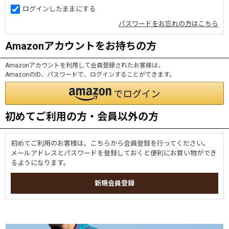
ログインしたままにする
パスワードをお忘れの方はこちら
Amazonアカウントをお持ちの方
Amazonアカウントを利用して会員登録されたお客様は、
AmazonのID、パスワードで、ログインすることができます。
初めてご利用の方・会員以外の方
初めてご利用のお客様は、こちらから会員登録を行ってください。
メールアドレスとパスワードを登録しておくと便利にお買い物ができ
るようになります。