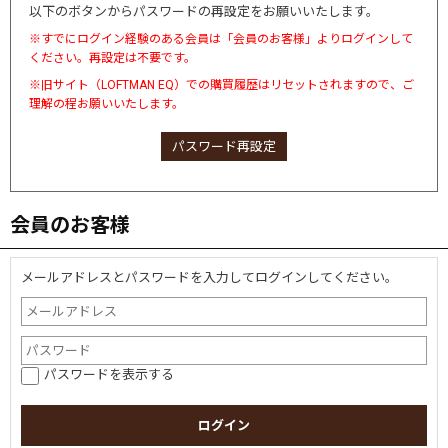
以下のボタンからパスワードの再設定をお願いいたします。
※すでにログイン経験のある会員は「会員のお客様」よりログインして
ください。再設定は不要です。
※旧サイト（LOFTMAN EQ）での購買履歴はリセットされますので、ご
理解の程お願いいたします。
パスワード再設定
会員のお客様
メールアドレスとパスワードを入力してログインしてください。
パスワードを表示する