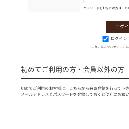
パスワードをお忘れの方はこち
ログイン
共有の端末をお使いの方は
初めてご利用の方・会員以外の方
初めてご利用のお客様は、こちらから会員登録を行って下
メールアドレスとパスワードを登録しておくと便利にお買