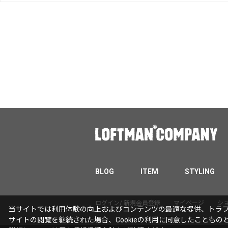
BLOG
ITEM
STYLING
ログイン/ 新規会員登録
マイページ
シ
当サイトでは利用体験の向上およびコンテンツの最適な提供、トラフィ
サイトの閲覧を継続された場合、Cookieの利用に同意したこともの