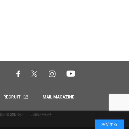
RECRUIT
MAIL MAGAZINE
個人情報取扱い
お問い合わせ
承諾する