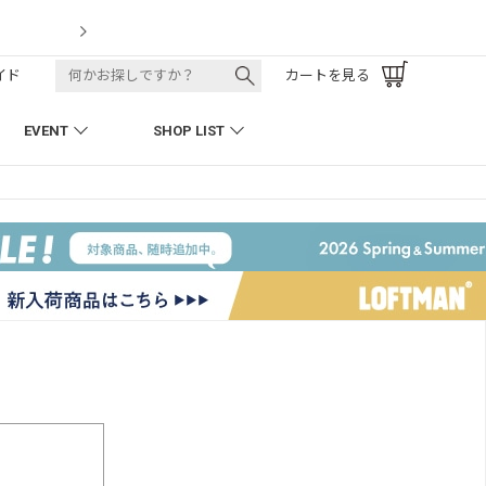
LOFTMAN RECRUIT
イド
カートを見る
EVENT
SHOP LIST