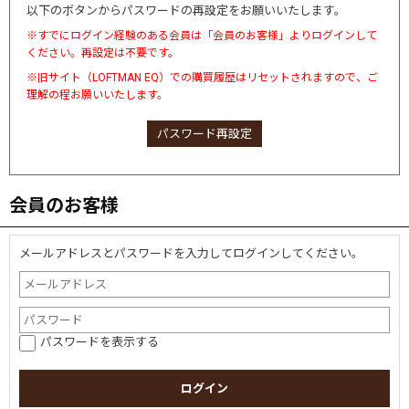
以下のボタンからパスワードの再設定をお願いいたします。
※すでにログイン経験のある会員は「会員のお客様」よりログインして
ください。再設定は不要です。
※旧サイト（LOFTMAN EQ）での購買履歴はリセットされますので、ご
理解の程お願いいたします。
パスワード再設定
会員のお客様
メールアドレスとパスワードを入力してログインしてください。
パスワードを表示する