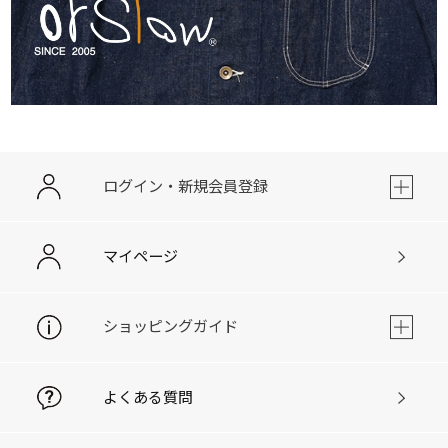
ログイン・新規会員登録
マイページ
ショッピングガイド
よくある質問