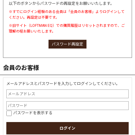
以下のボタンからパスワードの再設定をお願いいたします。
※すでにログイン経験のある会員は「会員のお客様」よりログインして
ください。再設定は不要です。
※旧サイト（LOFTMAN EQ）での購買履歴はリセットされますので、ご
理解の程お願いいたします。
パスワード再設定
会員のお客様
メールアドレスとパスワードを入力してログインしてください。
パスワードを表示する