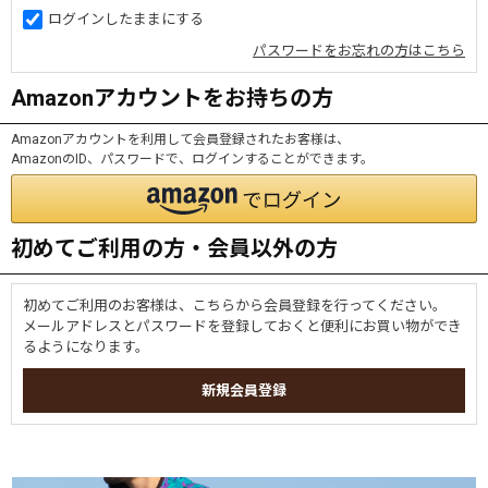
ログインしたままにする
パスワードをお忘れの方はこちら
Amazonアカウントをお持ちの方
Amazonアカウントを利用して会員登録されたお客様は、
AmazonのID、パスワードで、ログインすることができます。
初めてご利用の方・会員以外の方
初めてご利用のお客様は、こちらから会員登録を行ってください。
メールアドレスとパスワードを登録しておくと便利にお買い物ができ
るようになります。