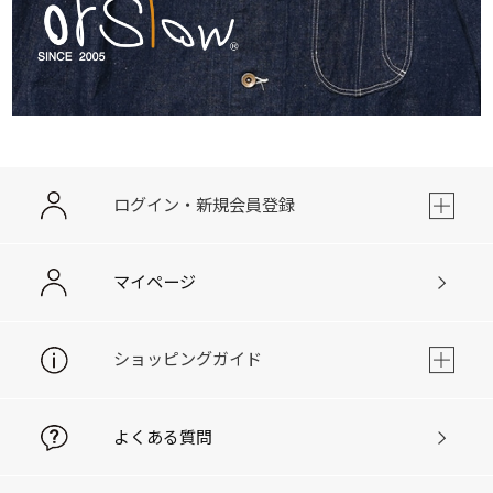
ログイン・新規会員登録
マイページ
ショッピングガイド
よくある質問