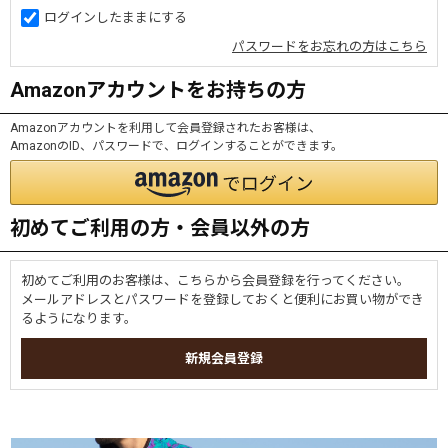
ログインしたままにする
パスワードをお忘れの方はこちら
Amazonアカウントをお持ちの方
Amazonアカウントを利用して会員登録されたお客様は、
AmazonのID、パスワードで、ログインすることができます。
初めてご利用の方・会員以外の方
初めてご利用のお客様は、こちらから会員登録を行ってください。
メールアドレスとパスワードを登録しておくと便利にお買い物ができ
るようになります。