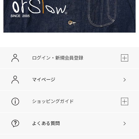
ログイン・新規会員登録
マイページ
ショッピングガイド
よくある質問