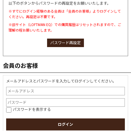
以下のボタンからパスワードの再設定をお願いいたします。
※すでにログイン経験のある会員は「会員のお客様」よりログインして
ください。再設定は不要です。
※旧サイト（LOFTMAN EQ）での購買履歴はリセットされますので、ご
理解の程お願いいたします。
パスワード再設定
会員のお客様
メールアドレスとパスワードを入力してログインしてください。
パスワードを表示する