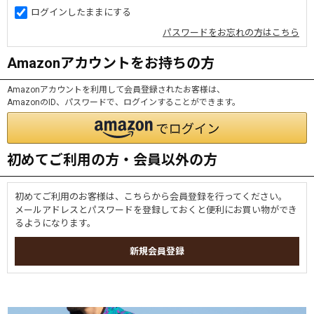
ログインしたままにする
パスワードをお忘れの方はこちら
Amazonアカウントをお持ちの方
Amazonアカウントを利用して会員登録されたお客様は、
AmazonのID、パスワードで、ログインすることができます。
初めてご利用の方・会員以外の方
初めてご利用のお客様は、こちらから会員登録を行ってください。
メールアドレスとパスワードを登録しておくと便利にお買い物ができ
るようになります。