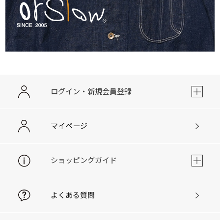
ログイン・新規会員登録
マイページ
ショッピングガイド
よくある質問