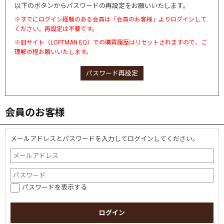
以下のボタンからパスワードの再設定をお願いいたします。
※すでにログイン経験のある会員は「会員のお客様」よりログインして
ください。再設定は不要です。
※旧サイト（LOFTMAN EQ）での購買履歴はリセットされますので、ご
理解の程お願いいたします。
パスワード再設定
会員のお客様
メールアドレスとパスワードを入力してログインしてください。
パスワードを表示する