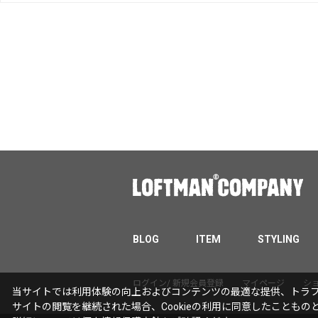
BLOG
ITEM
STYLING
ログイン/ 新規会員登録
マイページ
シ
当サイトでは利用体験の向上およびコンテンツの最適な提供、トラフィ
サイトの閲覧を継続された場合、Cookieの利用に同意したこともの