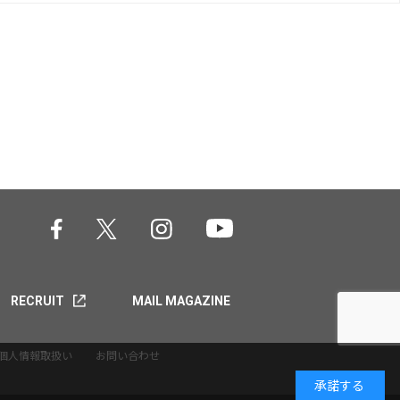
RECRUIT
MAIL MAGAZINE
個人情報取扱い
お問い合わせ
承諾する