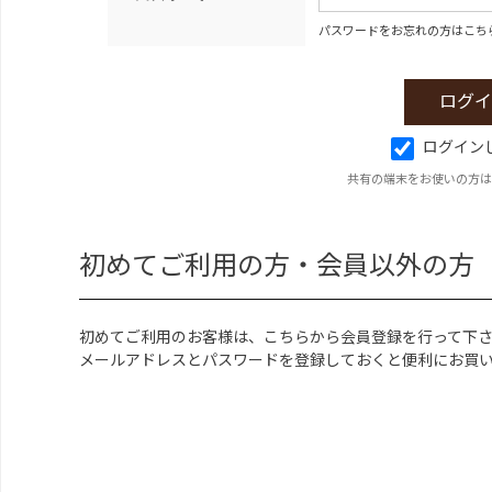
パスワードをお忘れの方はこち
ログイン
共有の端末をお使いの方は
初めてご利用の方・会員以外の方
初めてご利用のお客様は、こちらから会員登録を行って下
メールアドレスとパスワードを登録しておくと便利にお買