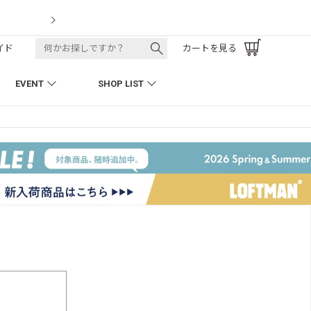
LOFTMAN RECRUIT
イド
カートを見る
EVENT
SHOP LIST