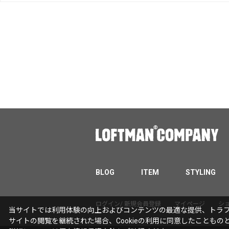
BLOG
ITEM
STYLING
ログイン/ 新規会員登録
マイページ
シ
当サイトでは利用体験の向上およびコンテンツの最適な提供、トラフィ
サイトの閲覧を継続された場合、Cookieの利用に同意したこともの