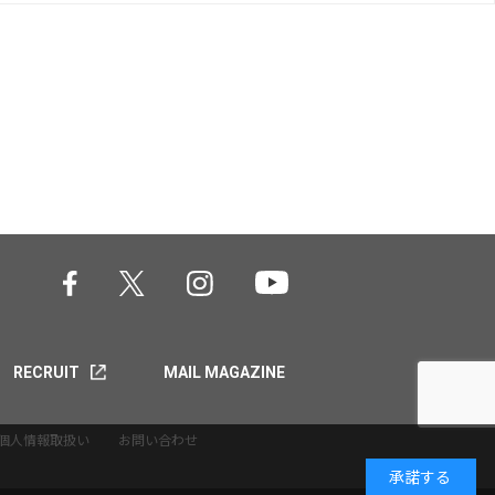
RECRUIT
MAIL MAGAZINE
個人情報取扱い
お問い合わせ
承諾する