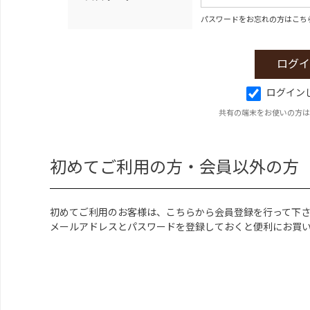
パスワードをお忘れの方はこち
ログイン
共有の端末をお使いの方は
初めてご利用の方・会員以外の方
初めてご利用のお客様は、こちらから会員登録を行って下
メールアドレスとパスワードを登録しておくと便利にお買