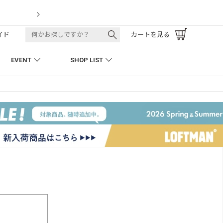
t
LOFTMAN 
イド
カートを見る
EVENT
SHOP LIST