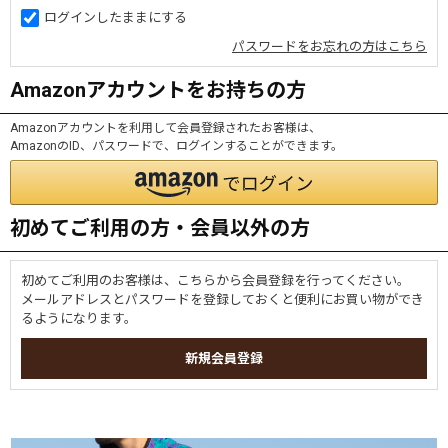
ログインしたままにする
パスワードをお忘れの方はこちら
Amazonアカウントをお持ちの方
Amazonアカウントを利用して会員登録されたお客様は、
AmazonのID、パスワードで、ログインすることができます。
初めてご利用の方・会員以外の方
初めてご利用のお客様は、こちらから会員登録を行ってください。
メールアドレスとパスワードを登録しておくと便利にお買い物ができ
るようになります。