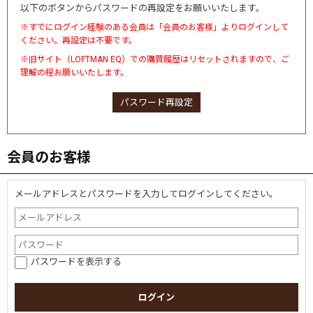
以下のボタンからパスワードの再設定をお願いいたします。
※すでにログイン経験のある会員は「会員のお客様」よりログインして
ください。再設定は不要です。
※旧サイト（LOFTMAN EQ）での購買履歴はリセットされますので、ご
理解の程お願いいたします。
パスワード再設定
会員のお客様
メールアドレスとパスワードを入力してログインしてください。
パスワードを表示する