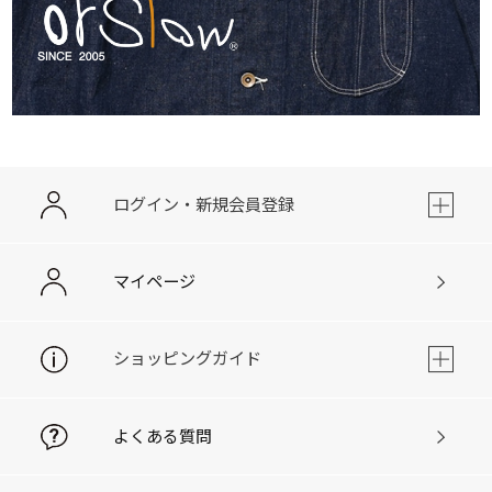
ログイン・新規会員登録
マイページ
ショッピングガイド
よくある質問