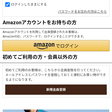
ログインしたままにする
パスワードをお忘れの方はこちら
Amazonアカウントをお持ちの方
Amazonアカウントを利用して会員登録されたお客様は、
AmazonのID、パスワードで、ログインすることができます。
初めてご利用の方・会員以外の方
初めてご利用のお客様は、こちらから会員登録を行ってください。
メールアドレスとパスワードを登録しておくと便利にお買い物ができ
るようになります。