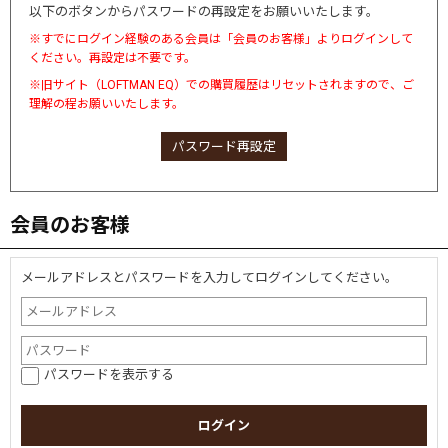
以下のボタンからパスワードの再設定をお願いいたします。
※すでにログイン経験のある会員は「会員のお客様」よりログインして
ください。再設定は不要です。
※旧サイト（LOFTMAN EQ）での購買履歴はリセットされますので、ご
理解の程お願いいたします。
パスワード再設定
会員のお客様
メールアドレスとパスワードを入力してログインしてください。
パスワードを表示する