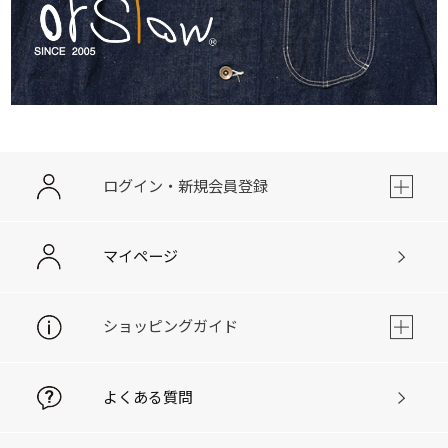
ログイン・新規会員登録
マイページ
ショッピングガイド
よくある質問