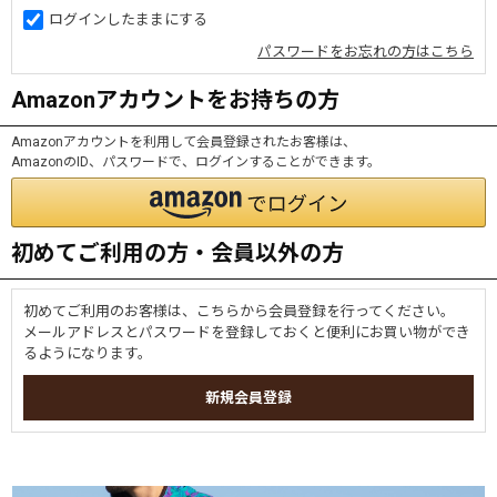
ログインしたままにする
パスワードをお忘れの方はこちら
Amazonアカウントをお持ちの方
Amazonアカウントを利用して会員登録されたお客様は、
AmazonのID、パスワードで、ログインすることができます。
初めてご利用の方・会員以外の方
初めてご利用のお客様は、こちらから会員登録を行ってください。
メールアドレスとパスワードを登録しておくと便利にお買い物ができ
るようになります。