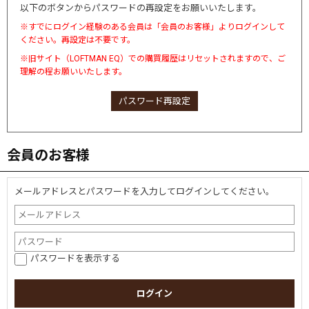
以下のボタンからパスワードの再設定をお願いいたします。
※すでにログイン経験のある会員は「会員のお客様」よりログインして
ください。再設定は不要です。
※旧サイト（LOFTMAN EQ）での購買履歴はリセットされますので、ご
理解の程お願いいたします。
パスワード再設定
会員のお客様
メールアドレスとパスワードを入力してログインしてください。
パスワードを表示する