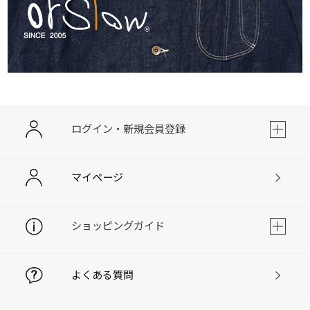
ログイン・新規会員登録
マイページ
ショッピングガイド
よくある質問