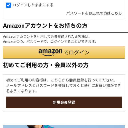
ログインしたままにする
パスワードをお忘れの方はこちら
Amazonアカウントをお持ちの方
Amazonアカウントを利用して会員登録されたお客様は、
AmazonのID、パスワードで、ログインすることができます。
初めてご利用の方・会員以外の方
初めてご利用のお客様は、こちらから会員登録を行ってください。
メールアドレスとパスワードを登録しておくと便利にお買い物ができ
るようになります。