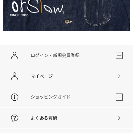
ログイン・新規会員登録
マイページ
ショッピングガイド
よくある質問