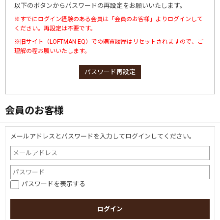
以下のボタンからパスワードの再設定をお願いいたします。
※すでにログイン経験のある会員は「会員のお客様」よりログインして
ください。再設定は不要です。
※旧サイト（LOFTMAN EQ）での購買履歴はリセットされますので、ご
理解の程お願いいたします。
パスワード再設定
会員のお客様
メールアドレスとパスワードを入力してログインしてください。
パスワードを表示する