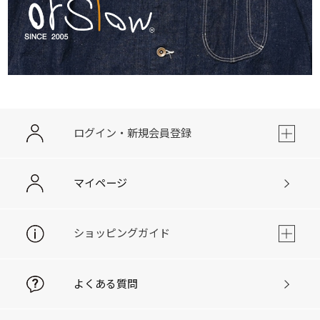
ログイン・新規会員登録
マイページ
ショッピングガイド
よくある質問