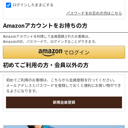
ログインしたままにする
パスワードをお忘れの方はこちら
Amazonアカウントをお持ちの方
Amazonアカウントを利用して会員登録されたお客様は、
AmazonのID、パスワードで、ログインすることができます。
初めてご利用の方・会員以外の方
初めてご利用のお客様は、こちらから会員登録を行ってください。
メールアドレスとパスワードを登録しておくと便利にお買い物ができ
るようになります。