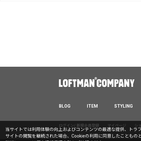
BLOG
ITEM
STYLING
ログイン/ 新規会員登録
マイページ
シ
当サイトでは利用体験の向上およびコンテンツの最適な提供、トラフィ
サイトの閲覧を継続された場合、Cookieの利用に同意したこともの