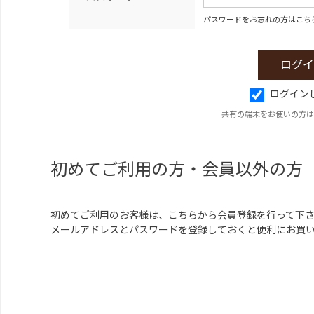
パスワードをお忘れの方はこち
ログイン
共有の端末をお使いの方は
初めてご利用の方・会員以外の方
初めてご利用のお客様は、こちらから会員登録を行って下
メールアドレスとパスワードを登録しておくと便利にお買