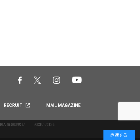
RECRUIT
MAIL MAGAZINE
個人情報取扱い
お問い合わせ
承諾する