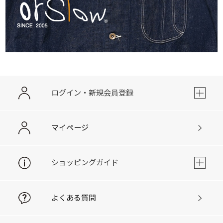
ログイン・新規会員登録
マイページ
ショッピングガイド
よくある質問