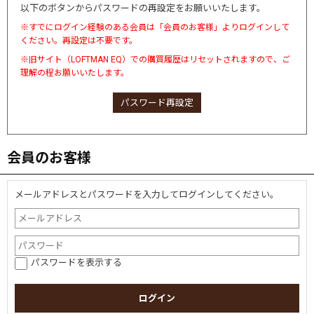
以下のボタンからパスワードの再設定をお願いいたします。
※すでにログイン経験のある会員は「会員のお客様」よりログインして
ください。再設定は不要です。
※旧サイト（LOFTMAN EQ）での購買履歴はリセットされますので、ご
理解の程お願いいたします。
パスワード再設定
会員のお客様
メールアドレスとパスワードを入力してログインしてください。
パスワードを表示する