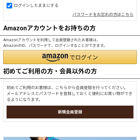
ログインしたままにする
パスワードをお忘れの方はこちら
Amazonアカウントをお持ちの方
Amazonアカウントを利用して会員登録されたお客様は、
AmazonのID、パスワードで、ログインすることができます。
初めてご利用の方・会員以外の方
初めてご利用のお客様は、こちらから会員登録を行ってください。
メールアドレスとパスワードを登録しておくと便利にお買い物ができ
るようになります。