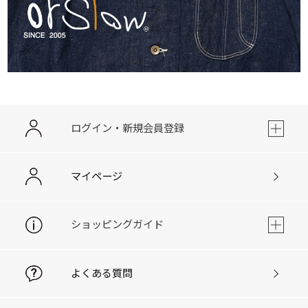
ログイン・新規会員登録
マイページ
ショッピングガイド
よくある質問