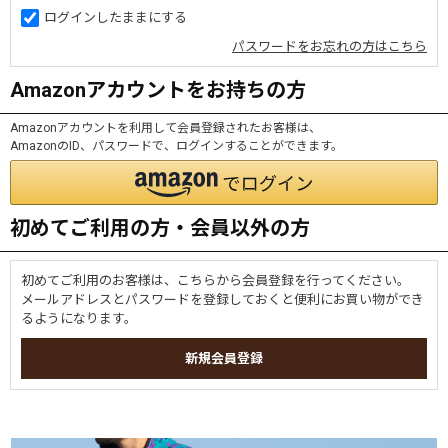
ログインしたままにする
パスワードをお忘れの方はこちら
Amazonアカウントをお持ちの方
Amazonアカウントを利用して会員登録されたお客様は、
AmazonのID、パスワードで、ログインすることができます。
初めてご利用の方・会員以外の方
初めてご利用のお客様は、こちらから会員登録を行ってください。
メールアドレスとパスワードを登録しておくと便利にお買い物ができ
るようになります。