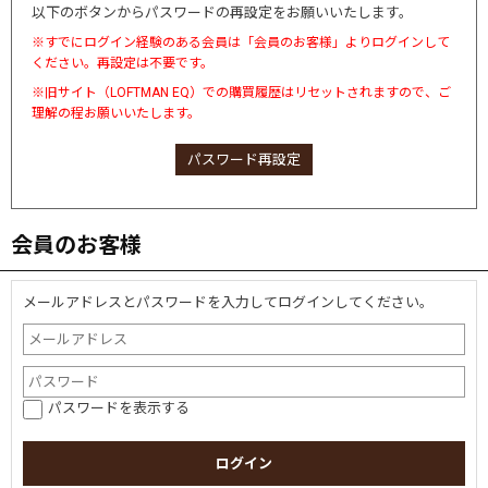
以下のボタンからパスワードの再設定をお願いいたします。
※すでにログイン経験のある会員は「会員のお客様」よりログインして
ください。再設定は不要です。
※旧サイト（LOFTMAN EQ）での購買履歴はリセットされますので、ご
理解の程お願いいたします。
パスワード再設定
会員のお客様
メールアドレスとパスワードを入力してログインしてください。
パスワードを表示する