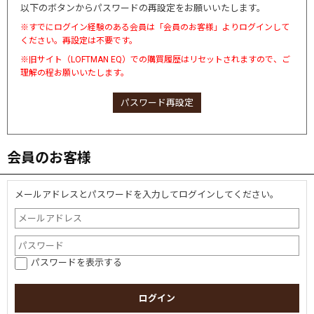
以下のボタンからパスワードの再設定をお願いいたします。
※すでにログイン経験のある会員は「会員のお客様」よりログインして
ください。再設定は不要です。
※旧サイト（LOFTMAN EQ）での購買履歴はリセットされますので、ご
理解の程お願いいたします。
パスワード再設定
会員のお客様
メールアドレスとパスワードを入力してログインしてください。
パスワードを表示する