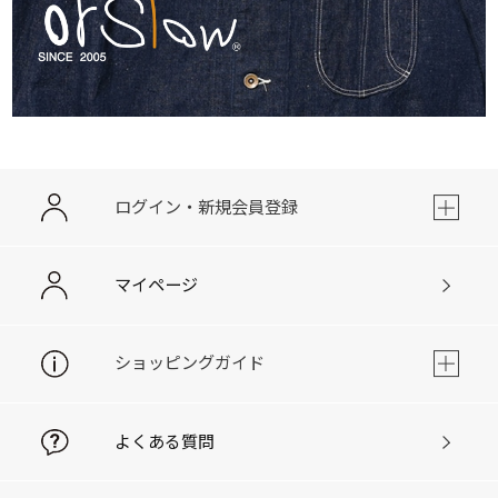
ログイン・新規会員登録
マイページ
ショッピングガイド
よくある質問