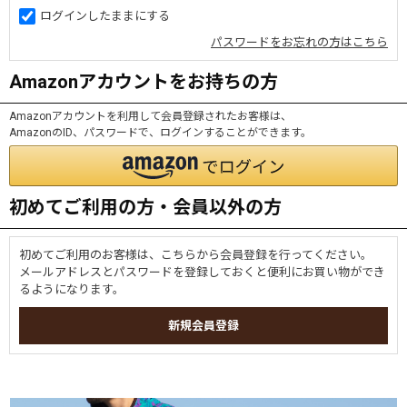
ログインしたままにする
パスワードをお忘れの方はこちら
Amazonアカウントをお持ちの方
Amazonアカウントを利用して会員登録されたお客様は、
AmazonのID、パスワードで、ログインすることができます。
初めてご利用の方・会員以外の方
初めてご利用のお客様は、こちらから会員登録を行ってください。
メールアドレスとパスワードを登録しておくと便利にお買い物ができ
るようになります。